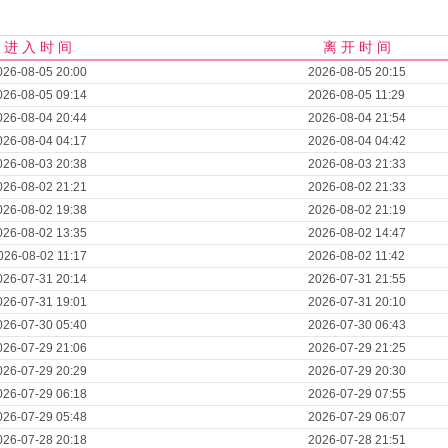
进 入 时 间
离 开 时 间
026-08-05 20:00
2026-08-05 20:15
026-08-05 09:14
2026-08-05 11:29
026-08-04 20:44
2026-08-04 21:54
026-08-04 04:17
2026-08-04 04:42
026-08-03 20:38
2026-08-03 21:33
026-08-02 21:21
2026-08-02 21:33
026-08-02 19:38
2026-08-02 21:19
026-08-02 13:35
2026-08-02 14:47
026-08-02 11:17
2026-08-02 11:42
026-07-31 20:14
2026-07-31 21:55
026-07-31 19:01
2026-07-31 20:10
026-07-30 05:40
2026-07-30 06:43
026-07-29 21:06
2026-07-29 21:25
026-07-29 20:29
2026-07-29 20:30
026-07-29 06:18
2026-07-29 07:55
026-07-29 05:48
2026-07-29 06:07
026-07-28 20:18
2026-07-28 21:51