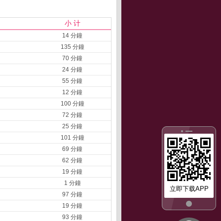
小 计
14 分鐘
135 分鐘
70 分鐘
24 分鐘
55 分鐘
12 分鐘
100 分鐘
72 分鐘
25 分鐘
101 分鐘
69 分鐘
62 分鐘
19 分鐘
1 分鐘
立即下载APP
97 分鐘
19 分鐘
93 分鐘