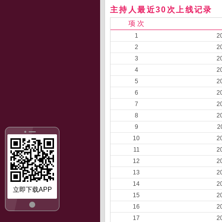
主持人最近30次上线记录
项 次
1
2
2
2
3
2
4
2
5
2
6
2
7
2
8
2
9
2
10
2
11
2
12
2
13
2
14
2
立即下载APP
15
2
16
2
17
2