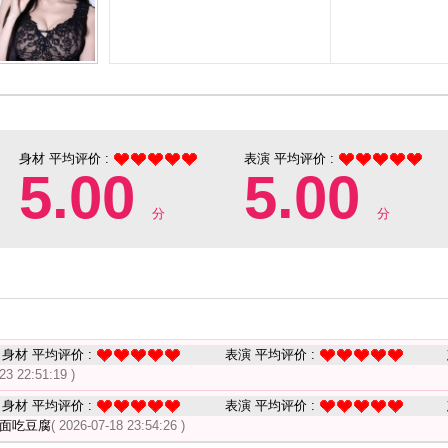
身材 平均评价 :
表演 平均评价 :
5.00
5.00
分
分
身材 平均评价 :
表演 平均评价 :
23 22:51:19 )
身材 平均评价 :
表演 平均评价 :
一面吃豆腐
( 2026-07-18 23:54:26 )