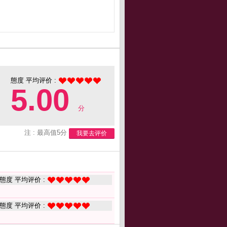
態度 平均评价 :
5.00
分
注 : 最高值5分
我要去评价
態度 平均评价 :
態度 平均评价 :