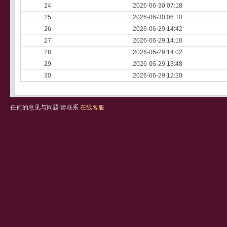
24
2026-06-30 07:18
25
2026-06-30 06:10
26
2026-06-29 14:42
27
2026-06-29 14:10
28
2026-06-29 14:02
29
2026-06-29 13:48
30
2026-06-29 12:30
任何的意见与问题 请联系
在线客服