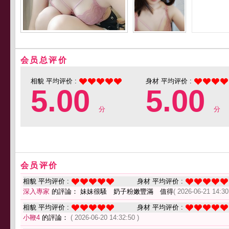
会员总评价
相貌 平均评价 :
身材 平均评价 :
5.00
5.00
分
分
会员评价
相貌 平均评价 :
身材 平均评价 :
深入專家
的評論： 妹妹很騷 奶子粉嫩豐滿 值得
( 2026-06-21 14:30
相貌 平均评价 :
身材 平均评价 :
小鞭4
的評論：
( 2026-06-20 14:32:50 )