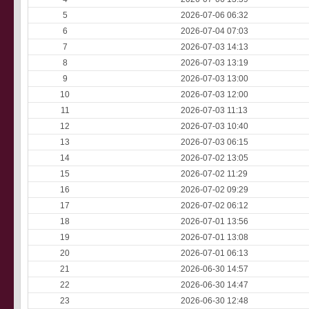
5
2026-07-06 06:32
6
2026-07-04 07:03
7
2026-07-03 14:13
8
2026-07-03 13:19
9
2026-07-03 13:00
10
2026-07-03 12:00
11
2026-07-03 11:13
12
2026-07-03 10:40
13
2026-07-03 06:15
14
2026-07-02 13:05
15
2026-07-02 11:29
16
2026-07-02 09:29
17
2026-07-02 06:12
18
2026-07-01 13:56
19
2026-07-01 13:08
20
2026-07-01 06:13
21
2026-06-30 14:57
22
2026-06-30 14:47
23
2026-06-30 12:48