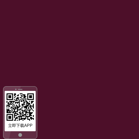
立即下载APP