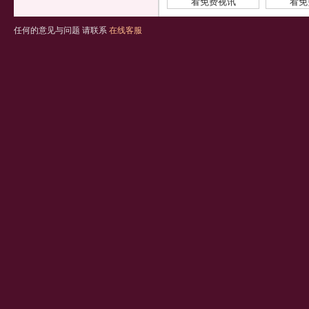
看免费视讯
看免
任何的意见与问题 请联系
在线客服